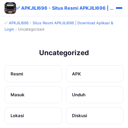
✅ APKJILI696 - Situs Resmi APKJILI696 | Download Aplikasi & Login
✅ APKJILI696 - Situs Resmi APKJILI696 | Download Aplikasi &
Login
›
Uncategorized
Uncategorized
Resmi
APK
Masuk
Unduh
Lokasi
Diskusi