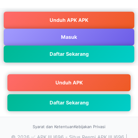
Unduh APK APK
Masuk
Daftar Sekarang
Unduh APK
Daftar Sekarang
Syarat dan Ketentuan
Kebijakan Privasi
© 2026 ✅ APKJILI696 - Situs Resmi APKJILI696 |